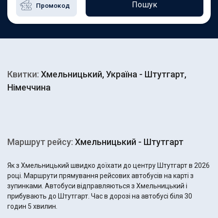
Пошук
Квитки:
Хмельницький, Україна - Штутгарт,
Німеччина
Маршрут рейсу:
Хмельницький - Штутгарт
Як з Хмельницький швидко доїхати до центру Штутгарт в 2026
році. Маршрути прямування рейсових автобусів на карті з
зупинками. Автобуси відправляються з Хмельницький і
прибувають до Штутгарт. Час в дорозі на автобусі біля 30
годин 5 хвилин.