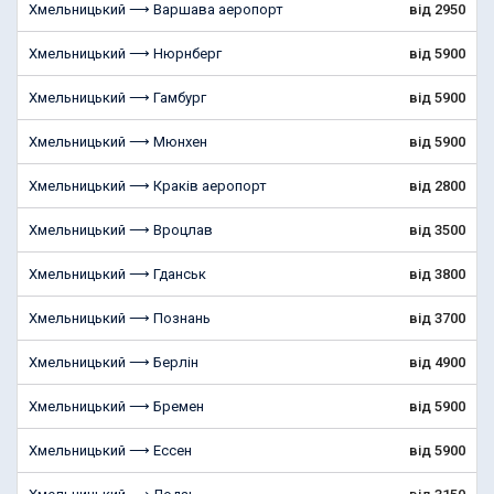
Хмельницький ⟶ Варшава аеропорт
від 2950
Хмельницький ⟶ Нюрнберг
від 5900
Хмельницький ⟶ Гамбург
від 5900
Хмельницький ⟶ Мюнхен
від 5900
Хмельницький ⟶ Краків аеропорт
від 2800
Хмельницький ⟶ Вроцлав
від 3500
Хмельницький ⟶ Гданськ
від 3800
Хмельницький ⟶ Познань
від 3700
Хмельницький ⟶ Берлін
від 4900
Хмельницький ⟶ Бремен
від 5900
Хмельницький ⟶ Ессен
від 5900