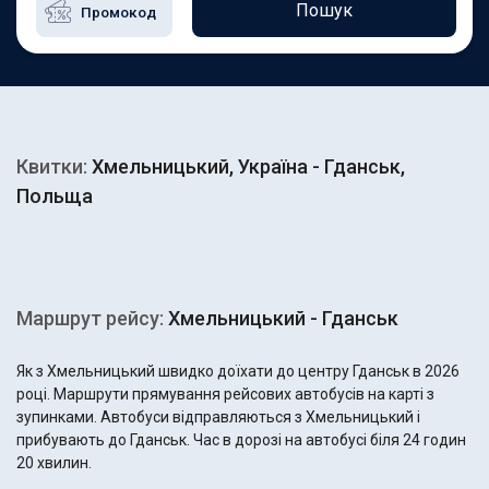
Пошук
Квитки:
Хмельницький, Україна - Гданськ,
Польща
Маршрут рейсу:
Хмельницький - Гданськ
Як з Хмельницький швидко доїхати до центру Гданськ в 2026
році. Маршрути прямування рейсових автобусів на карті з
зупинками. Автобуси відправляються з Хмельницький і
прибувають до Гданськ. Час в дорозі на автобусі біля 24 годин
20 хвилин.