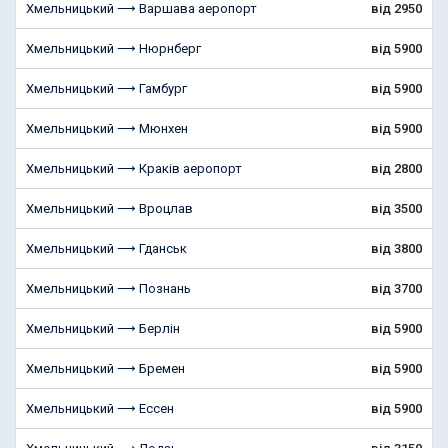
Хмельницький ⟶ Варшава аеропорт
від 2950
Хмельницький ⟶ Нюрнберг
від 5900
Хмельницький ⟶ Гамбург
від 5900
Хмельницький ⟶ Мюнхен
від 5900
Хмельницький ⟶ Краків аеропорт
від 2800
Хмельницький ⟶ Вроцлав
від 3500
Хмельницький ⟶ Гданськ
від 3800
Хмельницький ⟶ Познань
від 3700
Хмельницький ⟶ Берлін
від 5900
Хмельницький ⟶ Бремен
від 5900
Хмельницький ⟶ Ессен
від 5900