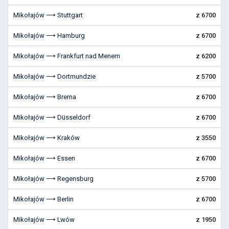
Mikołajów ⟶ Stuttgart
z 6700
Mikołajów ⟶ Hamburg
z 6700
Mikołajów ⟶ Frankfurt nad Menem
z 6200
Mikołajów ⟶ Dortmundzie
z 5700
Mikołajów ⟶ Brema
z 6700
Mikołajów ⟶ Düsseldorf
z 6700
Mikołajów ⟶ Kraków
z 3550
Mikołajów ⟶ Essen
z 6700
Mikołajów ⟶ Regensburg
z 5700
Mikołajów ⟶ Berlin
z 6700
Mikołajów ⟶ Lwów
z 1950