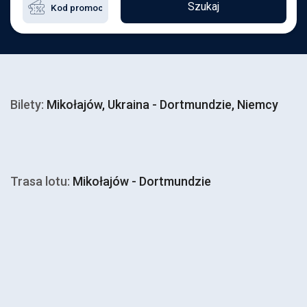
Szukaj
Bilety:
Mikołajów, Ukraina - Dortmundzie, Niemcy
Trasa lotu:
Mikołajów - Dortmundzie