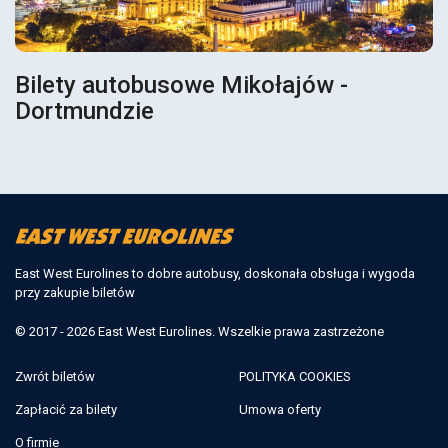
Bilety autobusowe Mikołajów -
Dortmundzie
East West Eurolines to dobre autobusy, doskonała obsługa i wygoda
przy zakupie biletów
© 2017 - 2026 East West Eurolines. Wszelkie prawa zastrzeżone
Zwrót biletów
POLITYKA COOKIES
Zapłacić za bilety
Umowa oferty
O firmie