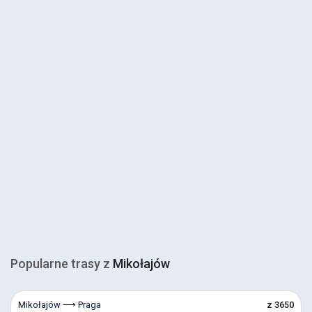
Popularne trasy z
Mikołajów
Mikołajów ⟶ Praga
z 3650