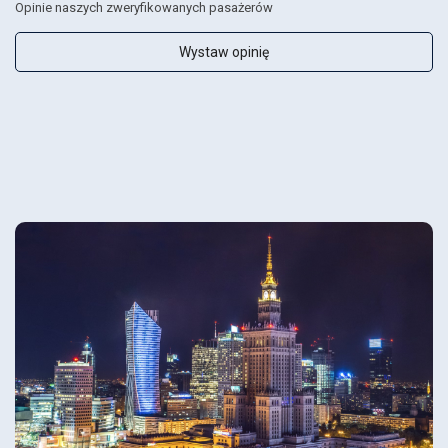
Opinie naszych zweryfikowanych pasażerów
Wystaw opinię