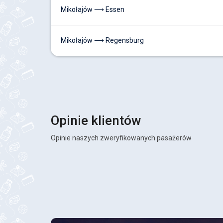
Mikołajów ⟶ Essen
Mikołajów ⟶ Regensburg
Opinie klientów
Opinie naszych zweryfikowanych pasażerów