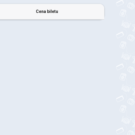
Cena biletu