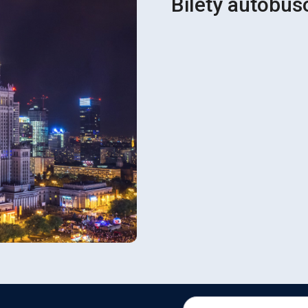
Bilety autobu