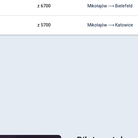
z 6700
Mikołajów ⟶ Bielefeld
z 5700
Mikołajów ⟶ Katowice