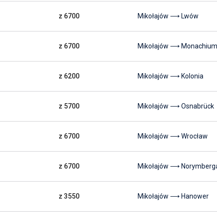
z 6700
Mikołajów ⟶ Lwów
z 6700
Mikołajów ⟶ Monachiu
z 6200
Mikołajów ⟶ Kolonia
z 5700
Mikołajów ⟶ Osnabrück
z 6700
Mikołajów ⟶ Wrocław
z 6700
Mikołajów ⟶ Norymberg
z 3550
Mikołajów ⟶ Hanower