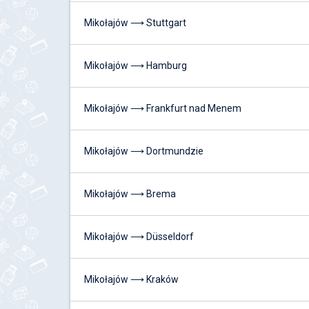
Mikołajów ⟶ Stuttgart
Mikołajów ⟶ Hamburg
Mikołajów ⟶ Frankfurt nad Menem
Mikołajów ⟶ Dortmundzie
Mikołajów ⟶ Brema
Mikołajów ⟶ Düsseldorf
Mikołajów ⟶ Kraków