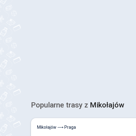
Popularne trasy z
Mikołajów
Mikołajów ⟶ Praga