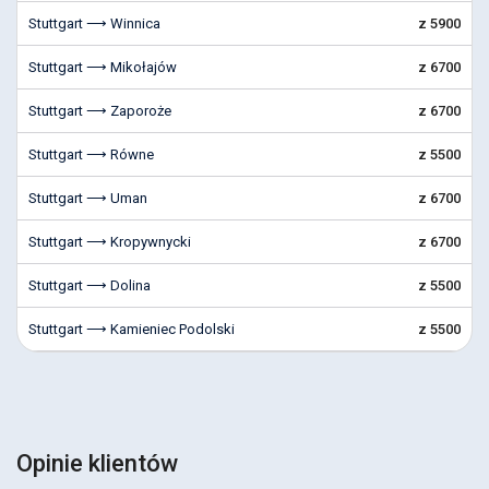
Stuttgart ⟶ Winnica
z 5900
Stuttgart ⟶ Mikołajów
z 6700
Stuttgart ⟶ Zaporoże
z 6700
Stuttgart ⟶ Równe
z 5500
Stuttgart ⟶ Uman
z 6700
Stuttgart ⟶ Kropywnycki
z 6700
Stuttgart ⟶ Dolina
z 5500
Stuttgart ⟶ Kamieniec Podolski
z 5500
Opinie klientów