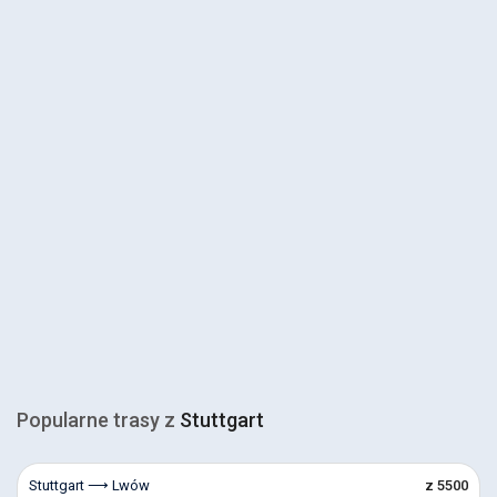
Popularne trasy z
Stuttgart
Stuttgart ⟶ Lwów
z 5500