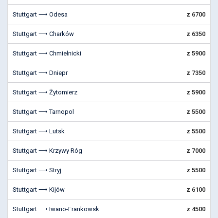
Stuttgart ⟶ Odesa
z 6700
Stuttgart ⟶ Charków
z 6350
Stuttgart ⟶ Chmielnicki
z 5900
Stuttgart ⟶ Dniepr
z 7350
Stuttgart ⟶ Żytomierz
z 5900
Stuttgart ⟶ Tarnopol
z 5500
Stuttgart ⟶ Lutsk
z 5500
Stuttgart ⟶ Krzywy Róg
z 7000
Stuttgart ⟶ Stryj
z 5500
Stuttgart ⟶ Kijów
z 6100
Stuttgart ⟶ Iwano-Frankowsk
z 4500