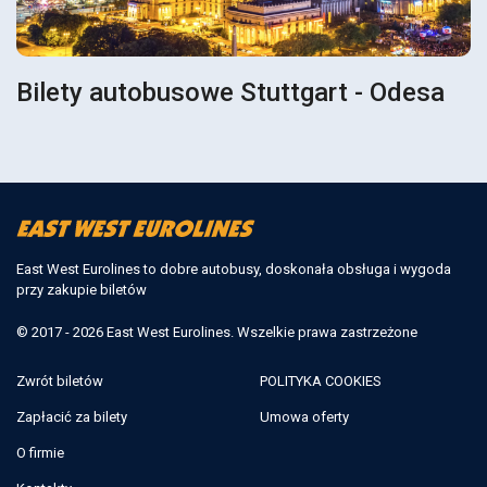
Bilety autobusowe Stuttgart - Odesa
East West Eurolines to dobre autobusy, doskonała obsługa i wygoda
przy zakupie biletów
© 2017 - 2026 East West Eurolines. Wszelkie prawa zastrzeżone
Zwrót biletów
POLITYKA COOKIES
Zapłacić za bilety
Umowa oferty
O firmie