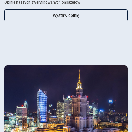
Opinie naszych zweryfikowanych pasażerów
Wystaw opinię