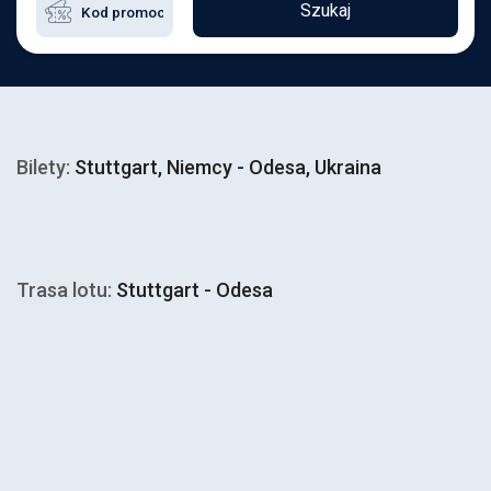
Szukaj
Bilety:
Stuttgart, Niemcy - Odesa, Ukraina
Trasa lotu:
Stuttgart - Odesa