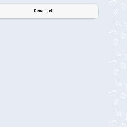
Cena biletu