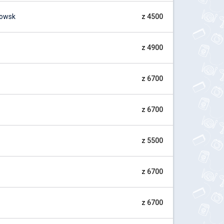
kowsk
z 4500
z 4900
z 6700
z 6700
z 5500
z 6700
z 6700