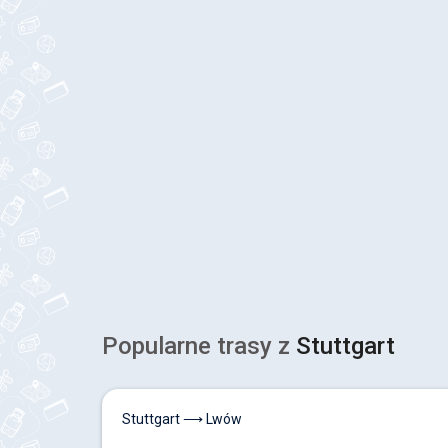
Popularne trasy z
Stuttgart
Stuttgart ⟶ Lwów