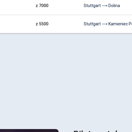
z 7000
Stuttgart ⟶ Dolina
z 5500
Stuttgart ⟶ Kamieniec P