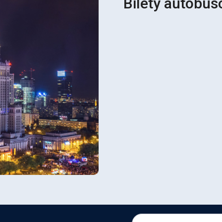
Bilety autobus