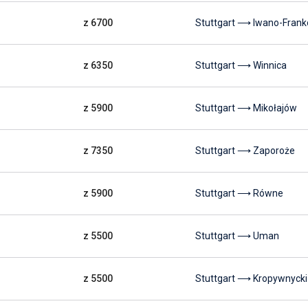
z 6700
Stuttgart ⟶ Iwano-Fran
z 6350
Stuttgart ⟶ Winnica
z 5900
Stuttgart ⟶ Mikołajów
z 7350
Stuttgart ⟶ Zaporoże
z 5900
Stuttgart ⟶ Równe
z 5500
Stuttgart ⟶ Uman
z 5500
Stuttgart ⟶ Kropywnycki