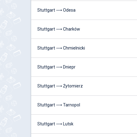
Stuttgart ⟶ Odesa
Stuttgart ⟶ Charków
Stuttgart ⟶ Chmielnicki
Stuttgart ⟶ Dniepr
Stuttgart ⟶ Żytomierz
Stuttgart ⟶ Tarnopol
Stuttgart ⟶ Lutsk