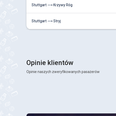
Stuttgart ⟶ Krzywy Róg
Stuttgart ⟶ Stryj
Opinie klientów
Opinie naszych zweryfikowanych pasażerów