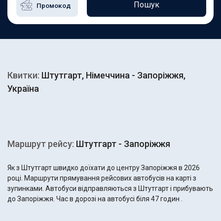
Пошук
Квитки:
Штутгарт, Німеччина - Запоріжжя,
Україна
Маршрут рейсу:
Штутгарт - Запоріжжя
Як з Штутгарт швидко доїхати до центру Запоріжжя в 2026
році. Маршрути прямування рейсових автобусів на карті з
зупинками. Автобуси відправляються з Штутгарт і прибувають
до Запоріжжя. Час в дорозі на автобусі біля 47 годин .