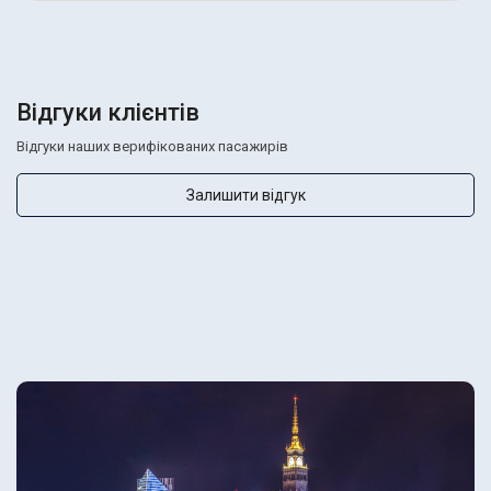
Відгуки клієнтів
Відгуки наших верифікованих пасажирів
Залишити відгук