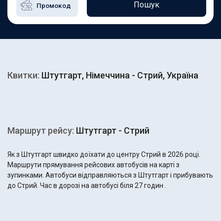
Пошук
Квитки:
Штутгарт, Німеччина - Стрий, Україна
Маршрут рейсу:
Штутгарт - Стрий
Як з Штутгарт швидко доїхати до центру Стрий в 2026 році.
Маршрути прямування рейсових автобусів на карті з
зупинками. Автобуси відправляються з Штутгарт і прибувають
до Стрий. Час в дорозі на автобусі біля 27 годин .