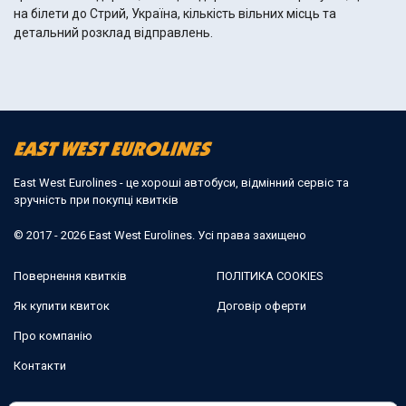
на білети до Стрий, Україна, кількість вільних місць та
детальний розклад відправлень.
East West Eurolines - це хороші автобуси, відмінний сервіс та
зручність при покупці квитків
© 2017 - 2026 East West Eurolines. Усі права захищено
Повернення квитків
ПОЛІТИКА COOKIES
Як купити квиток
Договір оферти
Про компанію
Контакти