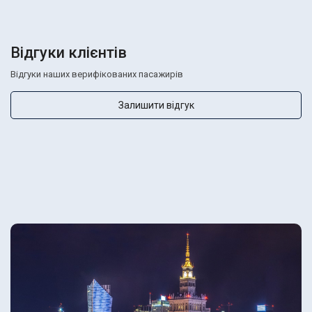
Відгуки клієнтів
Відгуки наших верифікованих пасажирів
Залишити відгук