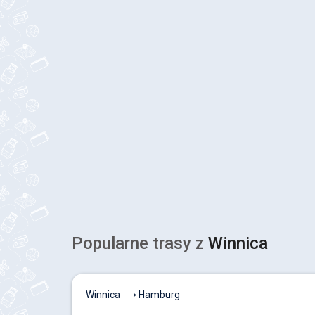
Popularne trasy z
Winnica
Winnica ⟶ Hamburg