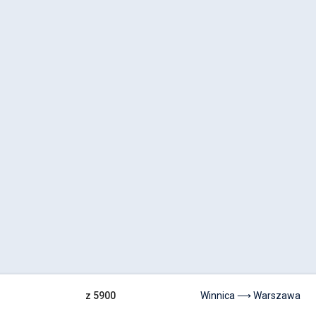
z 5900
Winnica ⟶ Warszawa