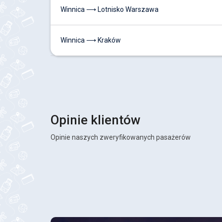
Winnica ⟶ Lotnisko Warszawa
Winnica ⟶ Kraków
Opinie klientów
Opinie naszych zweryfikowanych pasażerów