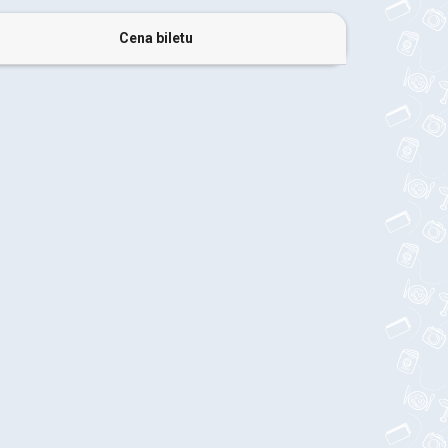
Cena biletu