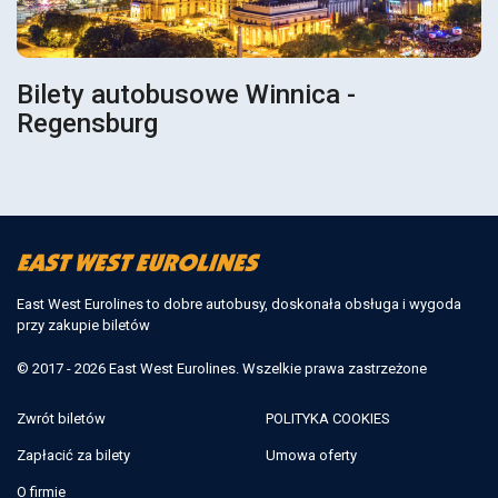
Bilety autobusowe Winnica -
Regensburg
East West Eurolines to dobre autobusy, doskonała obsługa i wygoda
przy zakupie biletów
© 2017 - 2026 East West Eurolines. Wszelkie prawa zastrzeżone
Zwrót biletów
POLITYKA COOKIES
Zapłacić za bilety
Umowa oferty
O firmie