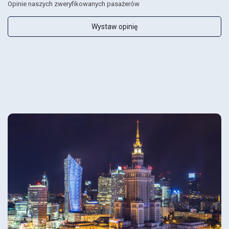
Opinie naszych zweryfikowanych pasażerów
Wystaw opinię