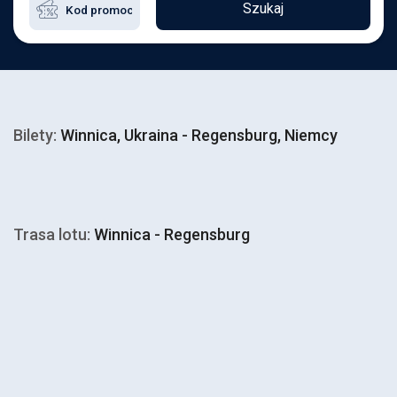
Szukaj
Bilety:
Winnica, Ukraina - Regensburg, Niemcy
Trasa lotu:
Winnica - Regensburg