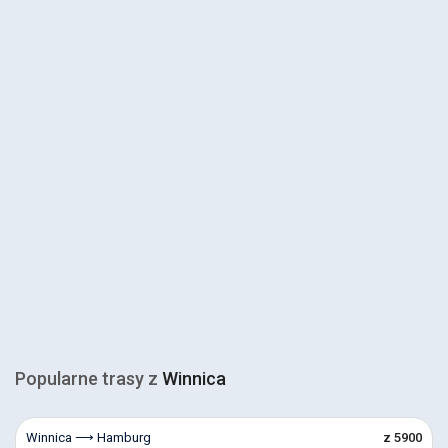
Popularne trasy z
Winnica
Winnica ⟶ Hamburg
z 5900