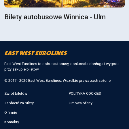
Bilety autobusowe Winnica - Ulm
East West Eurolines to dobre autobusy, doskonała obsługa i wygoda
przy zakupie biletów
© 2017 - 2026 East West Eurolines. Wszelkie prawa zastrzeżone
Zwrót biletów
POLITYKA COOKIES
Zapłacić za bilety
Umowa oferty
O firmie
Kontakty