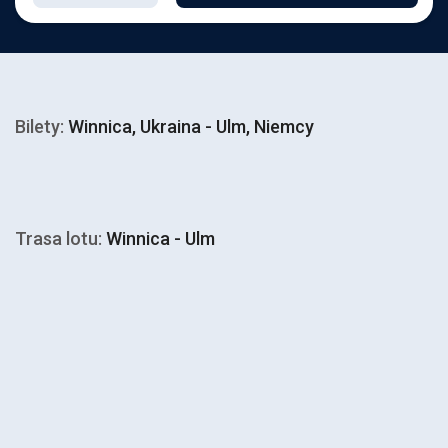
Bilety:
Winnica, Ukraina - Ulm, Niemcy
Trasa lotu:
Winnica - Ulm