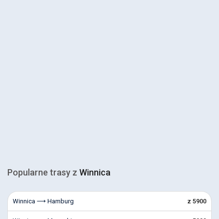
Popularne trasy z
Winnica
Winnica ⟶ Hamburg
z 5900