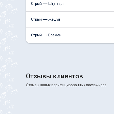
Стрый ⟶ Штутгарт
Стрый ⟶ Жешув
Стрый ⟶ Бремен
Отзывы клиентов
Отзывы наших верифицированных пассажиров