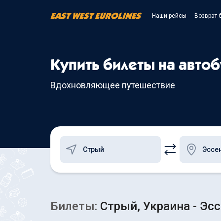
Наши рейсы
Возврат 
Купить билеты на автоб
Вдохновляющее путешествие
Билеты:
Стрый, Украина - Эсс