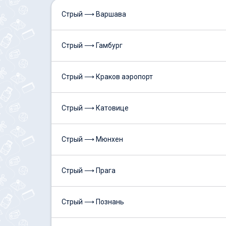
Стрый ⟶ Варшава
Стрый ⟶ Гамбург
Стрый ⟶ Краков аэропорт
Стрый ⟶ Катовице
Стрый ⟶ Мюнхен
Стрый ⟶ Прага
Стрый ⟶ Познань