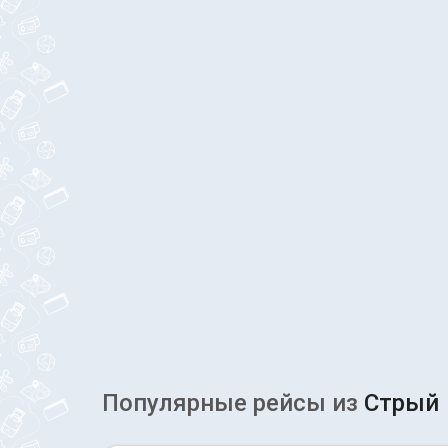
Популярные рейсы из
Стрый