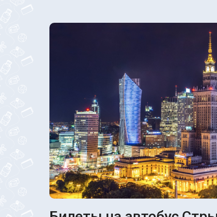
Билеты на автобус Стры