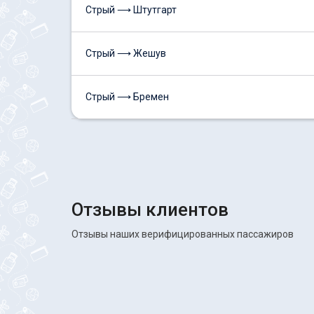
Стрый ⟶ Штутгарт
Стрый ⟶ Жешув
Стрый ⟶ Бремен
Отзывы клиентов
Отзывы наших верифицированных пассажиров