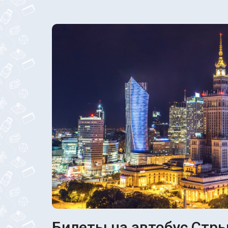
Билеты на автобус Стры