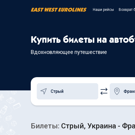
Наши рейсы
Возврат 
Купить билеты на авто
Вдохновляющее путешествие
Билеты:
Стрый, Украина - Фр