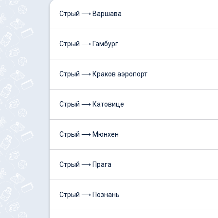
Стрый ⟶ Варшава
Стрый ⟶ Гамбург
Стрый ⟶ Краков аэропорт
Стрый ⟶ Катовице
Стрый ⟶ Мюнхен
Стрый ⟶ Прага
Стрый ⟶ Познань