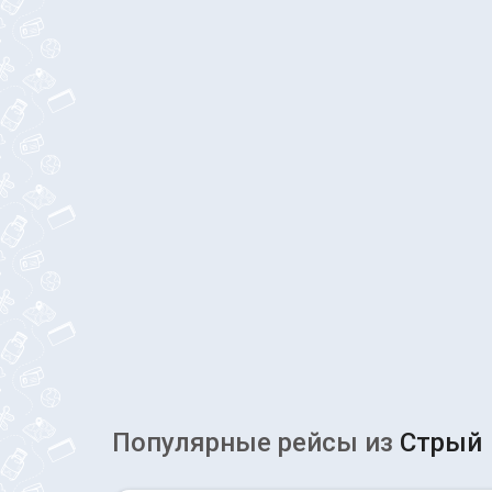
Популярные рейсы из
Стрый