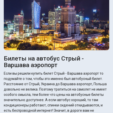
Билеты на автобус Стрый -
Варшава аэропорт
Если вы решили купить билет Стрый - Варшава аэропорт то
подумайте о том, чтобы это именно был автобусный билет.
Расстояние от Стрый, Украина до Варшава аэропорт, Польша
довольно не велика. Поэтому тратиться на самолет не имеет
особого смысла, тем более что цены на автобусные билеты
значительно доступнее. А если автобус хороший, то там
кондиционеры работают, спинки сидений откидываются, и
есть беспроводной интернет! Значит, в дороге вам не