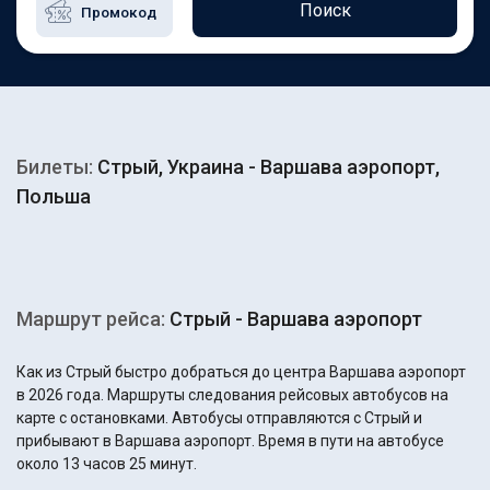
Поиск
Билеты:
Стрый, Украина - Варшава аэропорт,
Польша
Маршрут рейса:
Стрый - Варшава аэропорт
Как из Стрый быстро добраться до центра Варшава аэропорт
в 2026 года. Маршруты следования рейсовых автобусов на
карте с остановками. Автобусы отправляются с Стрый и
прибывают в Варшава аэропорт. Время в пути на автобусе
около 13 часов 25 минут.