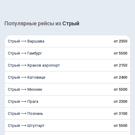
Популярные рейсы из
Стрый
Стрый ⟶ Варшава
от 2350
Стрый ⟶ Гамбург
от 5500
Стрый ⟶ Краков аэропорт
от 2150
Стрый ⟶ Катовице
от 2400
Стрый ⟶ Мюнхен
от 5500
Стрый ⟶ Прага
от 2300
Стрый ⟶ Познань
от 3100
Стрый ⟶ Штутгарт
от 5500