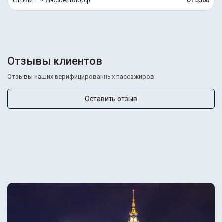
Стрый ⟶ Дюссельдорф
от 5500
Отзывы клиентов
Отзывы наших верифицированных пассажиров
Оставить отзыв