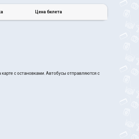
ка
Цена билета
 карте с остановками. Автобусы отправляются с