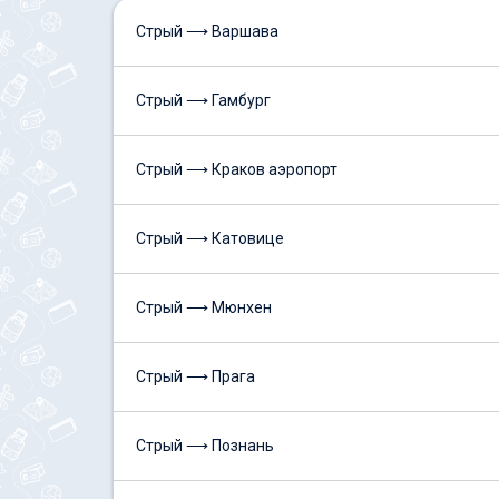
Стрый ⟶ Варшава
Стрый ⟶ Гамбург
Стрый ⟶ Краков аэропорт
Стрый ⟶ Катовице
Стрый ⟶ Мюнхен
Стрый ⟶ Прага
Стрый ⟶ Познань