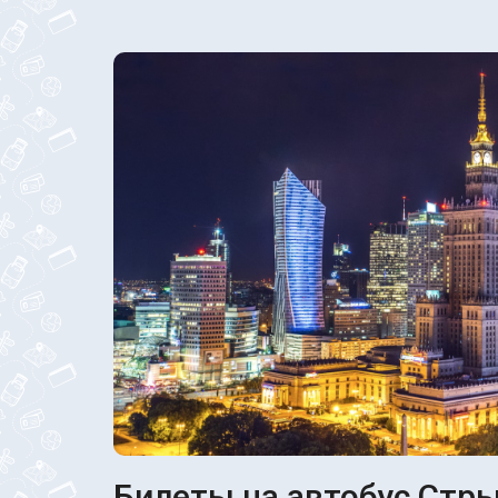
Билеты на автобус Стры