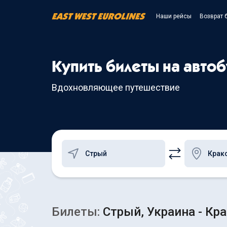
Наши рейсы
Возврат 
Купить билеты на авто
Вдохновляющее путешествие
Билеты:
Стрый, Украина - Кр