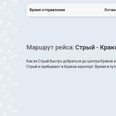
Время отправления
Остан
Маршрут рейса:
Стрый - Крак
Как из Стрый быстро добраться до центра Краков а
Стрый и прибывают в Краков аэропорт. Время в пути