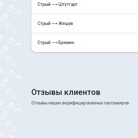
Стрый ⟶ Штутгарт
Стрый ⟶ Жешув
Стрый ⟶ Бремен
Отзывы клиентов
Отзывы наших верифицированных пассажиров