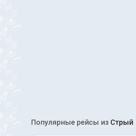
Популярные рейсы из
Стрый