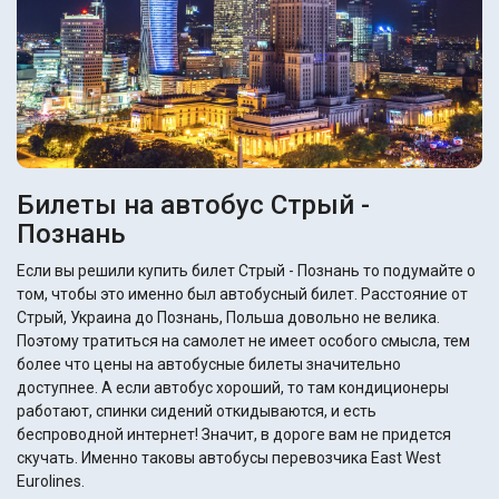
Билеты на автобус Стрый -
Познань
Если вы решили купить билет Стрый - Познань то подумайте о
том, чтобы это именно был автобусный билет. Расстояние от
Стрый, Украина до Познань, Польша довольно не велика.
Поэтому тратиться на самолет не имеет особого смысла, тем
более что цены на автобусные билеты значительно
доступнее. А если автобус хороший, то там кондиционеры
работают, спинки сидений откидываются, и есть
беспроводной интернет! Значит, в дороге вам не придется
скучать. Именно таковы автобусы перевозчика East West
Eurolines.