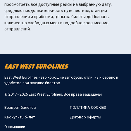
просмотреть все доступные рейсы на выбранную дату,
среднюю продолжительность путешествия, станции
отправления и прибытия, цены на билеты до Познань,
количество свободных мест и подробное расписание
отправлений.
East West Eurolines - это хорошие автобусы, отличный сервис и
удобство при покупке билетов
© 2017 - 2026 East West Eurolines. Все права защищены
Возврат билетов
ПОЛИТИКА COOKIES
Как купить билет
Договор оферты
О компании