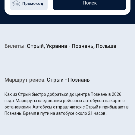
Поиск
Билеты:
Стрый, Украина - Познань, Польша
Маршрут рейса:
Стрый - Познань
Как из Стрый быстро добраться до центра Познань в 2026
года. Маршруты следования рейсовых автобусов на карте с
остановками. Автобусы отправляются с Стрый и прибывают в
Познань. Время в пути на автобусе около 21 часов .