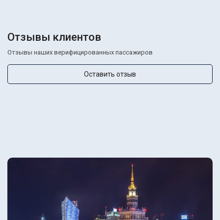
Отзывы клиентов
Отзывы наших верифицированных пассажиров
Оставить отзыв