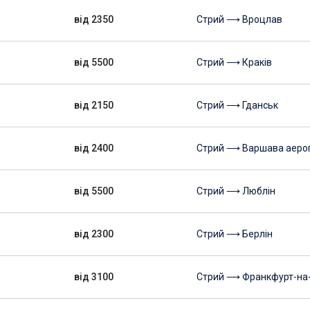
від 2350
Стрий ⟶ Вроцлав
від 5500
Стрий ⟶ Краків
від 2150
Стрий ⟶ Гданськ
від 2400
Стрий ⟶ Варшава аеро
від 5500
Стрий ⟶ Люблін
від 2300
Стрий ⟶ Берлін
від 3100
Стрий ⟶ Франкфурт-на