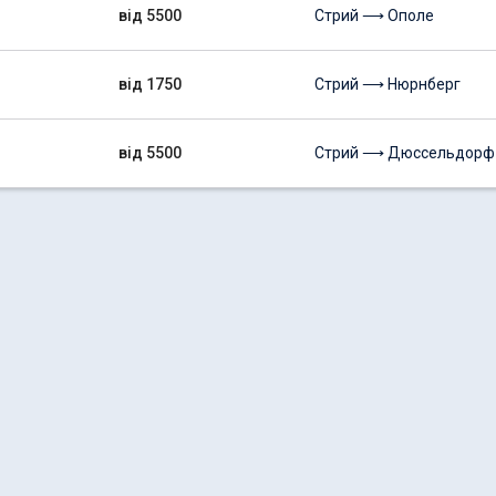
від 5500
Стрий ⟶ Ополе
від 1750
Стрий ⟶ Нюрнберг
від 5500
Стрий ⟶ Дюссельдорф