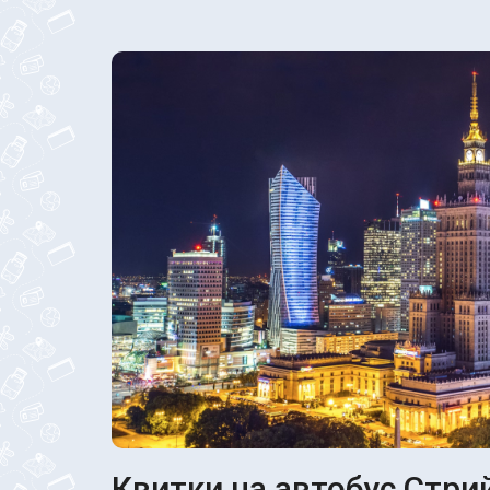
Квитки на автобус Стрий