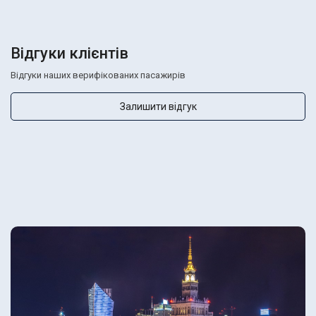
Відгуки клієнтів
Відгуки наших верифікованих пасажирів
Залишити відгук