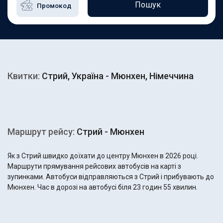
Пошук
Квитки:
Стрий, Україна - Мюнхен, Німеччина
Маршрут рейсу:
Стрий - Мюнхен
Як з Стрий швидко доїхати до центру Мюнхен в 2026 році.
Маршрути прямування рейсових автобусів на карті з
зупинками. Автобуси відправляються з Стрий і прибувають до
Мюнхен. Час в дорозі на автобусі біля 23 годин 55 хвилин.