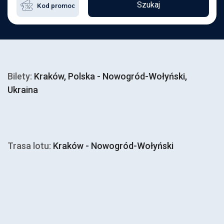
Szukaj
Bilety:
Kraków, Polska - Nowogród-Wołyński,
Ukraina
Trasa lotu:
Kraków - Nowogród-Wołyński