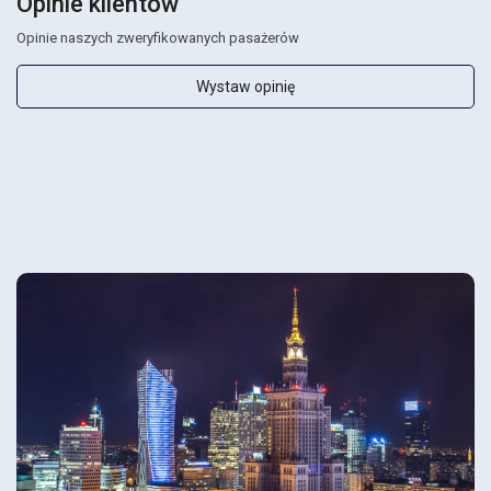
Opinie klientów
Opinie naszych zweryfikowanych pasażerów
Wystaw opinię