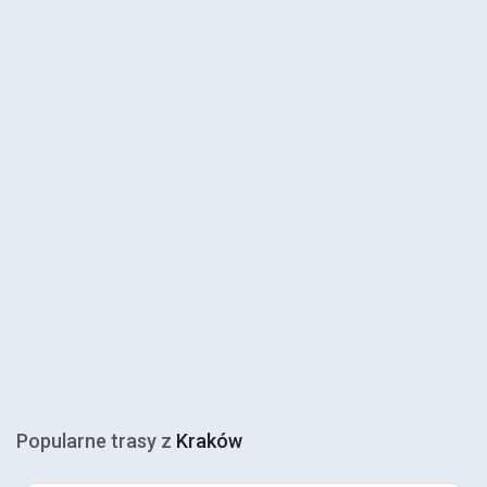
Popularne trasy z
Kraków