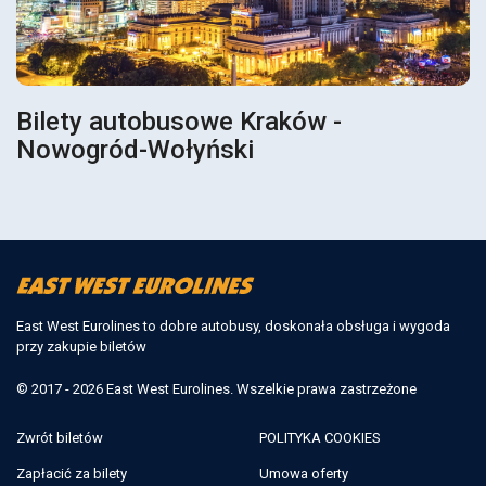
Bilety autobusowe Kraków -
Nowogród-Wołyński
East West Eurolines to dobre autobusy, doskonała obsługa i wygoda
przy zakupie biletów
© 2017 - 2026 East West Eurolines. Wszelkie prawa zastrzeżone
Zwrót biletów
POLITYKA COOKIES
Zapłacić za bilety
Umowa oferty