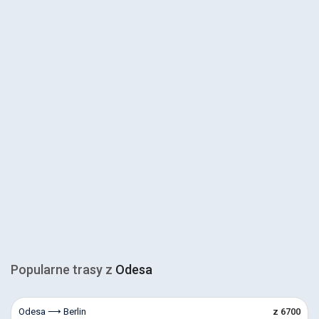
Popularne trasy z
Odesa
Odesa ⟶ Berlin
z 6700