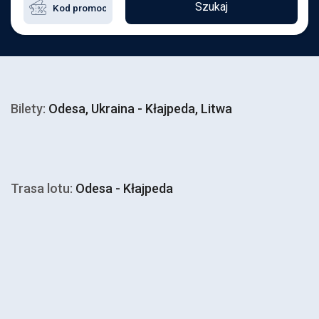
Szukaj
Bilety:
Odesa, Ukraina - Kłajpeda, Litwa
Trasa lotu:
Odesa - Kłajpeda