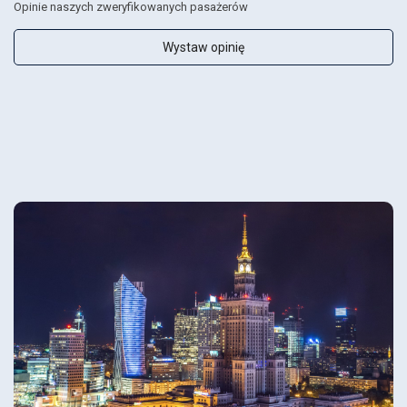
Opinie naszych zweryfikowanych pasażerów
Wystaw opinię