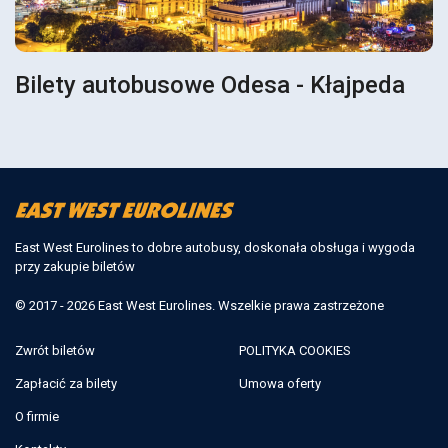
Bilety autobusowe Odesa - Kłajpeda
East West Eurolines to dobre autobusy, doskonała obsługa i wygoda
przy zakupie biletów
© 2017 - 2026 East West Eurolines. Wszelkie prawa zastrzeżone
Zwrót biletów
POLITYKA COOKIES
Zapłacić za bilety
Umowa oferty
O firmie