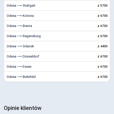
Odesa ⟶ Stuttgart
z 5700
Odesa ⟶ Kolonia
z 6700
Odesa ⟶ Brema
z 6700
Odesa ⟶ Regensburg
z 6700
Odesa ⟶ Gdansk
z 4400
Odesa ⟶ Düsseldorf
z 6700
Odesa ⟶ Essen
z 6700
Odesa ⟶ Bielefeld
z 6700
Opinie klientów