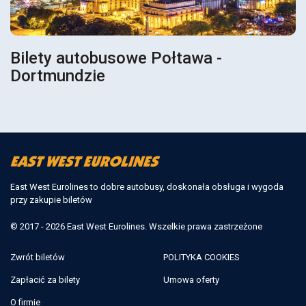
Bilety autobusowe Połtawa -
Dortmundzie
East West Eurolines to dobre autobusy, doskonała obsługa i wygoda
przy zakupie biletów
© 2017 - 2026 East West Eurolines. Wszelkie prawa zastrzeżone
Zwrót biletów
POLITYKA COOKIES
Zapłacić za bilety
Umowa oferty
O firmie