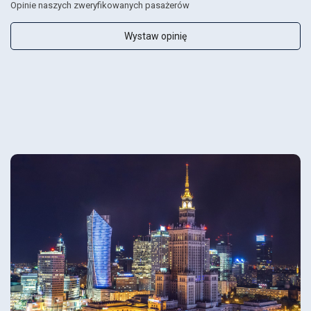
Opinie naszych zweryfikowanych pasażerów
Wystaw opinię