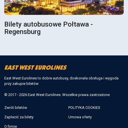
Bilety autobusowe Połtawa -
Regensburg
East West Eurolines to dobre autobusy, doskonała obsługa i wygoda
przy zakupie biletów
© 2017 - 2026 East West Eurolines. Wszelkie prawa zastrzeżone
Zwrót biletów
POLITYKA COOKIES
Zapłacić za bilety
Umowa oferty
O firmie