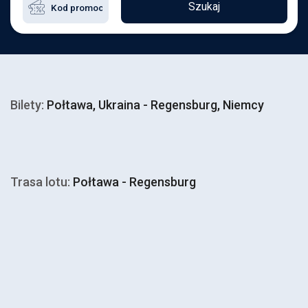
Szukaj
Bilety:
Połtawa, Ukraina - Regensburg, Niemcy
Trasa lotu:
Połtawa - Regensburg