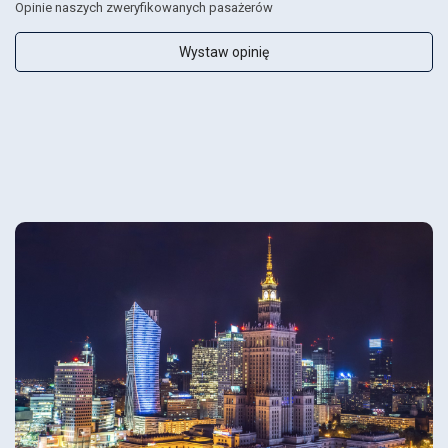
Opinie naszych zweryfikowanych pasażerów
Wystaw opinię