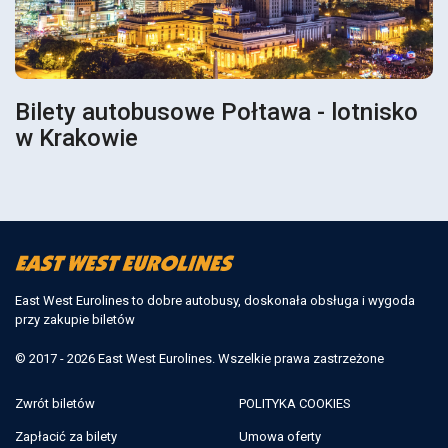
Bilety autobusowe Połtawa - lotnisko
w Krakowie
East West Eurolines to dobre autobusy, doskonała obsługa i wygoda
przy zakupie biletów
© 2017 - 2026 East West Eurolines. Wszelkie prawa zastrzeżone
Zwrót biletów
POLITYKA COOKIES
Zapłacić za bilety
Umowa oferty