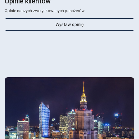
Opinie klientów
Opinie naszych zweryfikowanych pasażerów
Wystaw opinię