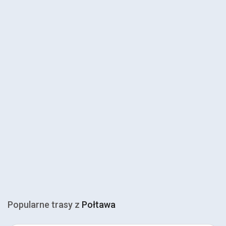
Popularne trasy z
Połtawa