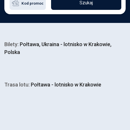
Szukaj
Bilety:
Połtawa, Ukraina - lotnisko w Krakowie,
Polska
Trasa lotu:
Połtawa - lotnisko w Krakowie