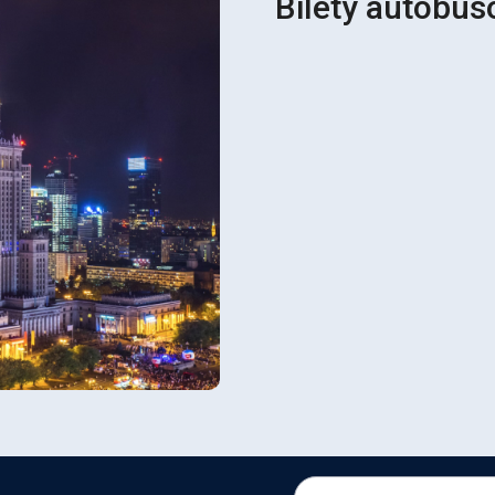
Bilety autobu