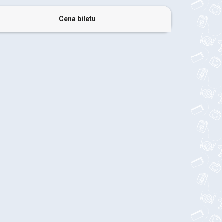
Cena biletu