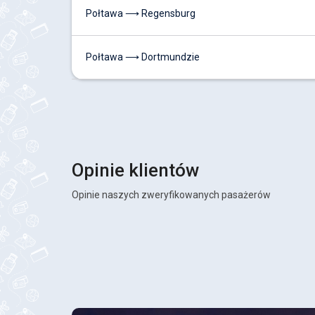
Połtawa ⟶ Regensburg
Połtawa ⟶ Dortmundzie
Opinie klientów
Opinie naszych zweryfikowanych pasażerów