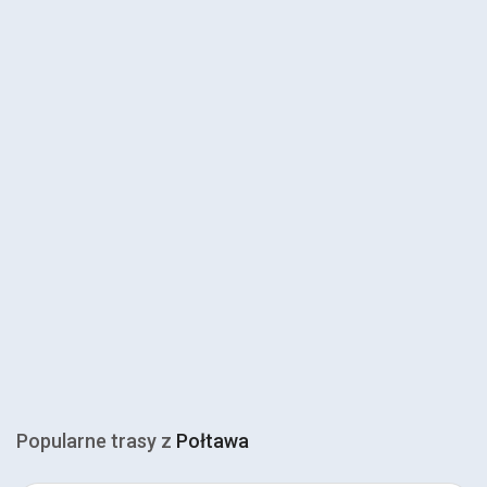
Popularne trasy z
Połtawa