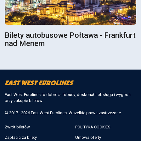
Bilety autobusowe Połtawa - Frankfurt
nad Menem
East West Eurolines to dobre autobusy, doskonała obsługa i wygoda
przy zakupie biletów
© 2017 - 2026 East West Eurolines. Wszelkie prawa zastrzeżone
Zwrót biletów
POLITYKA COOKIES
Zapłacić za bilety
Umowa oferty