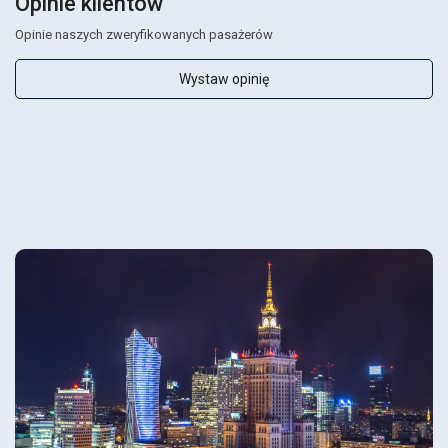
Opinie klientów
Opinie naszych zweryfikowanych pasażerów
Wystaw opinię