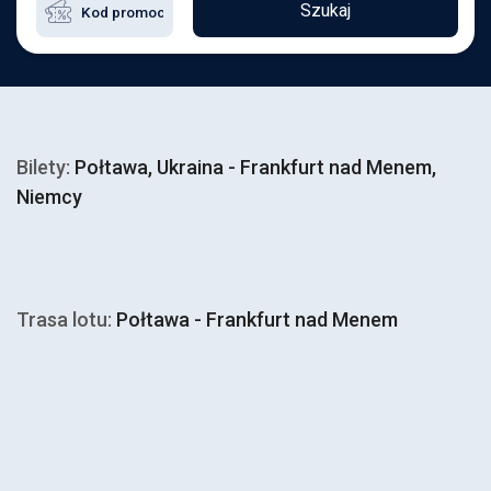
Szukaj
Bilety:
Połtawa, Ukraina - Frankfurt nad Menem,
Niemcy
Trasa lotu:
Połtawa - Frankfurt nad Menem