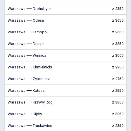
Warszawa ⟶ Drohobycz
z 2350
Warszawa ⟶ Odesa
z 3650
Warszawa ⟶ Tarnopol
z 2650
Warszawa ⟶ Dniepr
z 3850
Warszawa ⟶ Winnica
z 3000
Warszawa ⟶ Chmielnicki
z 2950
Warszawa ⟶ Żytomierz
z 2750
Warszawa ⟶ Kałusz
z 2550
Warszawa ⟶ Krzywy Róg
z 3800
Warszawa ⟶ Kijów
z 3050
Warszawa ⟶ Truskawiec
z 2350