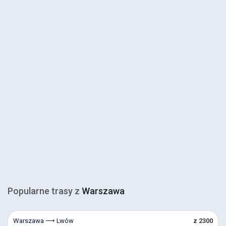
Popularne trasy z
Warszawa
Warszawa ⟶ Lwów
z 2300