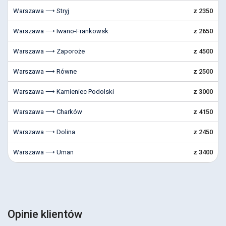
Warszawa ⟶ Stryj
z 2350
Warszawa ⟶ Iwano-Frankowsk
z 2650
Warszawa ⟶ Zaporoże
z 4500
Warszawa ⟶ Równe
z 2500
Warszawa ⟶ Kamieniec Podolski
z 3000
Warszawa ⟶ Charków
z 4150
Warszawa ⟶ Dolina
z 2450
Warszawa ⟶ Uman
z 3400
Opinie klientów