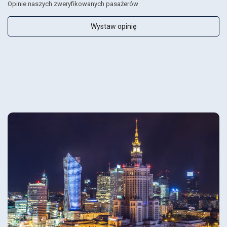
Opinie naszych zweryfikowanych pasażerów
Wystaw opinię