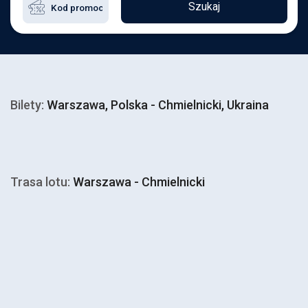
Szukaj
Bilety:
Warszawa, Polska - Chmielnicki, Ukraina
Trasa lotu:
Warszawa - Chmielnicki