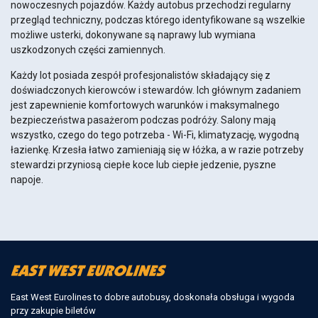
nowoczesnych pojazdów. Każdy autobus przechodzi regularny
przegląd techniczny, podczas którego identyfikowane są wszelkie
możliwe usterki, dokonywane są naprawy lub wymiana
uszkodzonych części zamiennych.
Każdy lot posiada zespół profesjonalistów składający się z
doświadczonych kierowców i stewardów. Ich głównym zadaniem
jest zapewnienie komfortowych warunków i maksymalnego
bezpieczeństwa pasażerom podczas podróży. Salony mają
wszystko, czego do tego potrzeba - Wi-Fi, klimatyzację, wygodną
łazienkę. Krzesła łatwo zamieniają się w łóżka, a w razie potrzeby
stewardzi przyniosą ciepłe koce lub ciepłe jedzenie, pyszne
napoje.
East West Eurolines to dobre autobusy, doskonała obsługa i wygoda
przy zakupie biletów