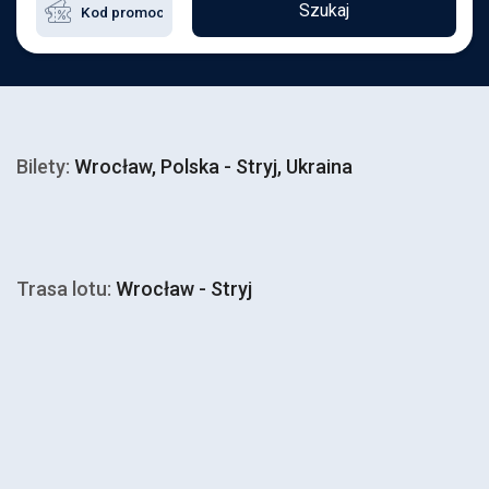
Szukaj
Bilety:
Wrocław, Polska - Stryj, Ukraina
Trasa lotu:
Wrocław - Stryj