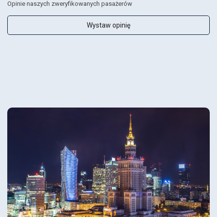
Opinie naszych zweryfikowanych pasażerów
Wystaw opinię