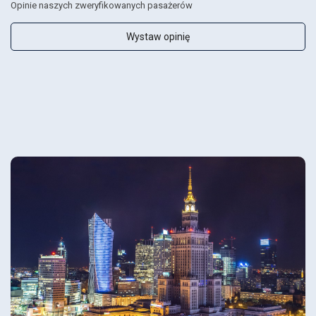
Opinie naszych zweryfikowanych pasażerów
Wystaw opinię