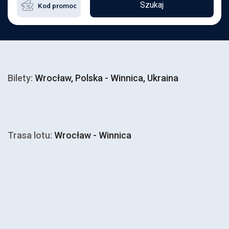
Szukaj
Bilety:
Wrocław, Polska - Winnica, Ukraina
Trasa lotu:
Wrocław - Winnica