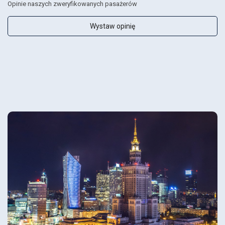
Opinie naszych zweryfikowanych pasażerów
Wystaw opinię