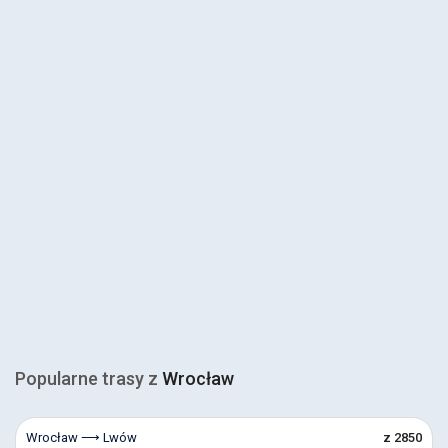
Popularne trasy z
Wrocław
Wrocław ⟶ Lwów
z 2850