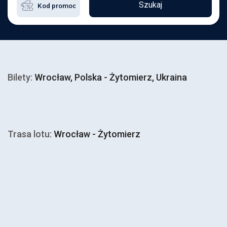
Szukaj
Bilety:
Wrocław, Polska - Żytomierz, Ukraina
Trasa lotu:
Wrocław - Żytomierz