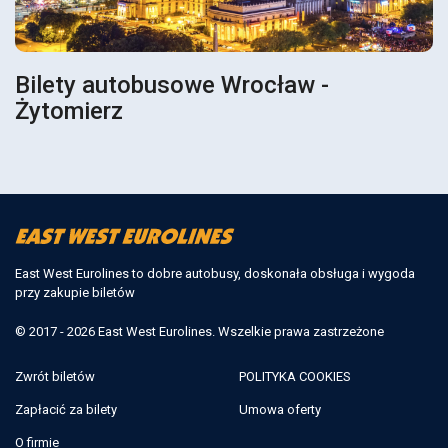
Bilety autobusowe Wrocław -
Żytomierz
East West Eurolines to dobre autobusy, doskonała obsługa i wygoda
przy zakupie biletów
© 2017 - 2026 East West Eurolines. Wszelkie prawa zastrzeżone
Zwrót biletów
POLITYKA COOKIES
Zapłacić za bilety
Umowa oferty
O firmie