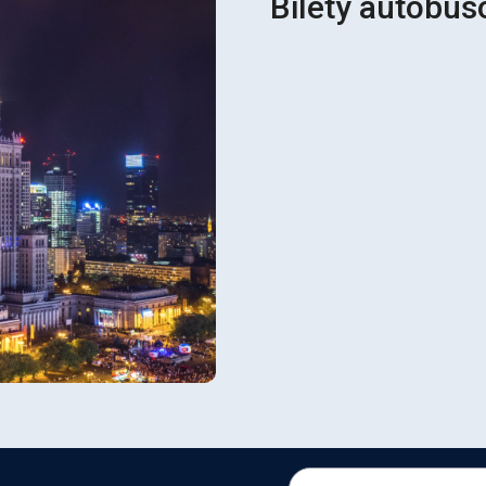
Bilety autobu