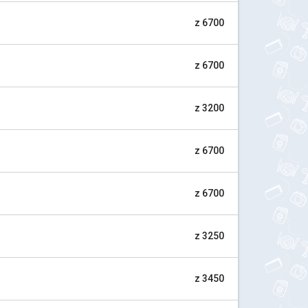
z 6700
z 6700
z 3200
z 6700
z 6700
z 3250
z 3450