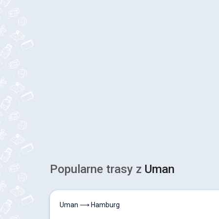
Popularne trasy z
Uman
Uman ⟶ Hamburg