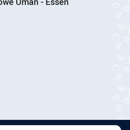
sowe Uman - Essen