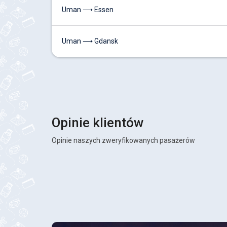
Uman ⟶ Essen
Uman ⟶ Gdansk
Opinie klientów
Opinie naszych zweryfikowanych pasażerów