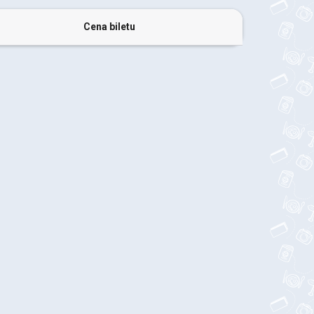
Cena biletu