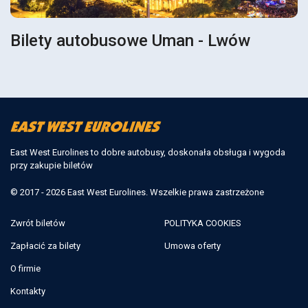
Bilety autobusowe Uman - Lwów
East West Eurolines to dobre autobusy, doskonała obsługa i wygoda
przy zakupie biletów
© 2017 - 2026 East West Eurolines. Wszelkie prawa zastrzeżone
Zwrót biletów
POLITYKA COOKIES
Zapłacić za bilety
Umowa oferty
O firmie
Kontakty