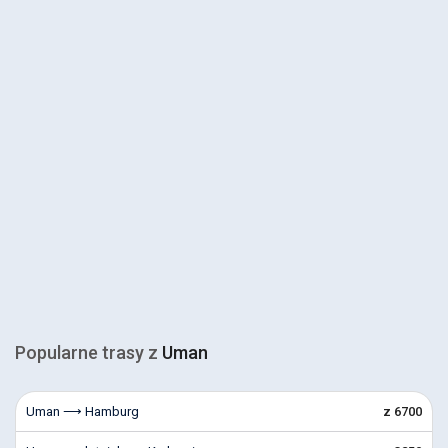
Popularne trasy z
Uman
Uman ⟶ Hamburg
z 6700