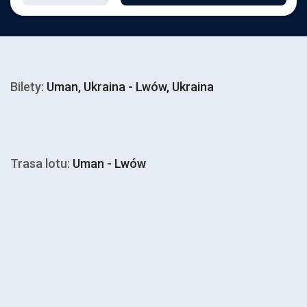
Bilety:
Uman, Ukraina - Lwów, Ukraina
Trasa lotu:
Uman - Lwów