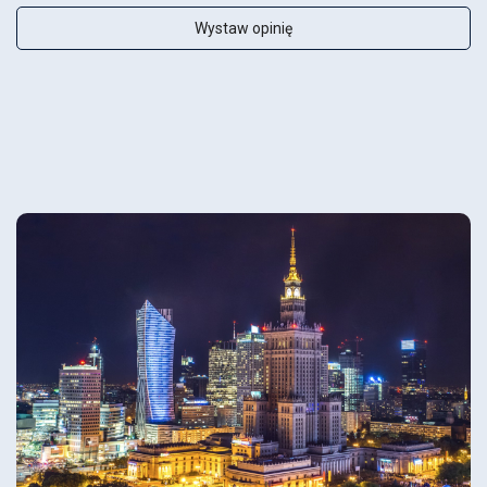
Wystaw opinię