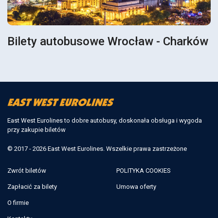
Bilety autobusowe Wrocław - Charków
East West Eurolines to dobre autobusy, doskonała obsługa i wygoda
przy zakupie biletów
© 2017 - 2026 East West Eurolines. Wszelkie prawa zastrzeżone
Zwrót biletów
POLITYKA COOKIES
Zapłacić za bilety
Umowa oferty
O firmie