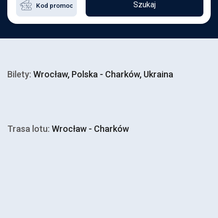
Szukaj
Bilety:
Wrocław, Polska - Charków, Ukraina
Trasa lotu:
Wrocław - Charków