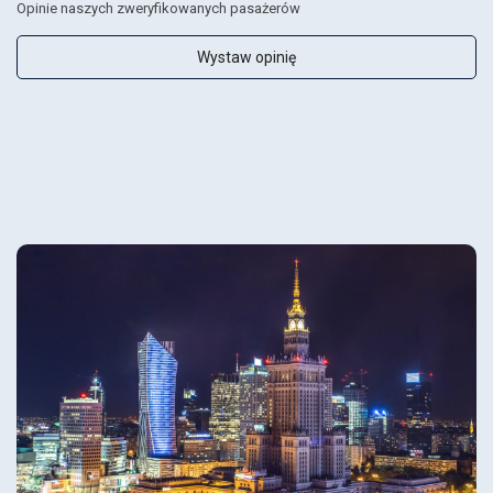
Opinie naszych zweryfikowanych pasażerów
Wystaw opinię