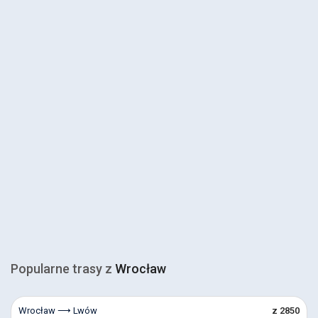
Popularne trasy z
Wrocław
Wrocław ⟶ Lwów
z 2850