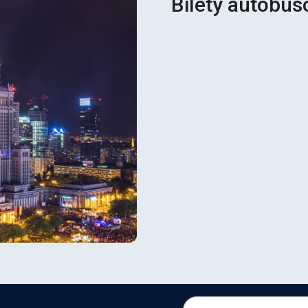
Bilety autobu