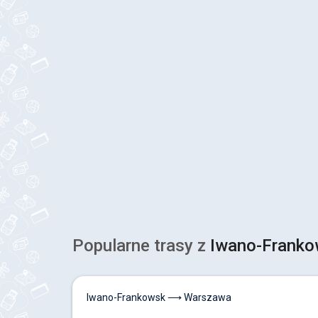
Popularne trasy z
Iwano-Franko
Iwano-Frankowsk ⟶ Warszawa