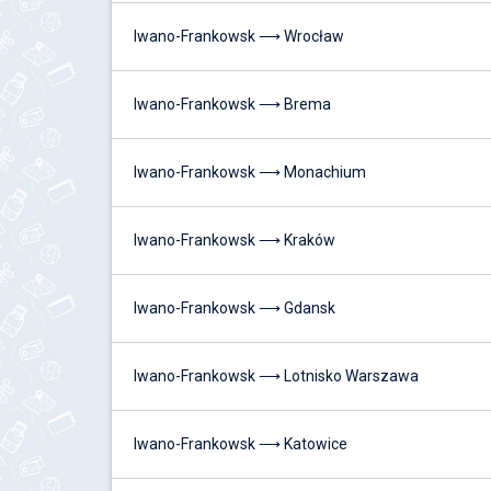
Iwano-Frankowsk ⟶ Wrocław
Iwano-Frankowsk ⟶ Brema
Iwano-Frankowsk ⟶ Monachium
Iwano-Frankowsk ⟶ Kraków
Iwano-Frankowsk ⟶ Gdansk
Iwano-Frankowsk ⟶ Lotnisko Warszawa
Iwano-Frankowsk ⟶ Katowice