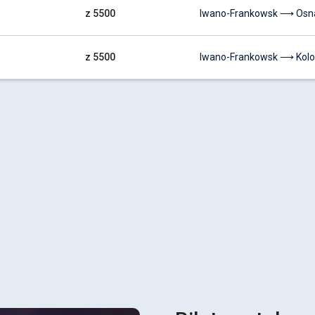
z 5500
Iwano-Frankowsk ⟶ Osn
z 5500
Iwano-Frankowsk ⟶ Kolo