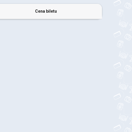
Cena biletu