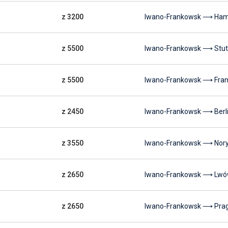
z 3200
Iwano-Frankowsk ⟶ Ha
z 5500
Iwano-Frankowsk ⟶ Stut
z 5500
Iwano-Frankowsk ⟶ Fran
z 2450
Iwano-Frankowsk ⟶ Berl
z 3550
Iwano-Frankowsk ⟶ Nor
z 2650
Iwano-Frankowsk ⟶ Lw
z 2650
Iwano-Frankowsk ⟶ Pra