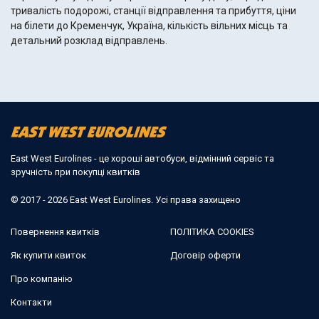
тривалість подорожі, станції відправлення та прибуття, ціни
на білети до Кременчук, Україна, кількість вільних місць та
детальний розклад відправлень.
East West Eurolines - це хороші автобуси, відмінний сервіс та
зручність при покупці квитків
© 2017 - 2026 East West Eurolines. Усі права захищено
Повернення квитків
ПОЛІТИКА COOKIES
Як купити квиток
Договір оферти
Про компанію
Контакти