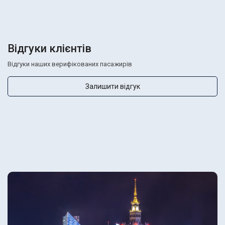
Відгуки клієнтів
Відгуки наших верифікованих пасажирів
Залишити відгук