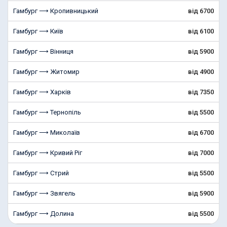
Гамбург ⟶ Кропивницький
від 6700
Гамбург ⟶ Київ
від 6100
Гамбург ⟶ Вінниця
від 5900
Гамбург ⟶ Житомир
від 4900
Гамбург ⟶ Харків
від 7350
Гамбург ⟶ Тернопіль
від 5500
Гамбург ⟶ Миколаїв
від 6700
Гамбург ⟶ Кривий Ріг
від 7000
Гамбург ⟶ Стрий
від 5500
Гамбург ⟶ Звягель
від 5900
Гамбург ⟶ Долина
від 5500