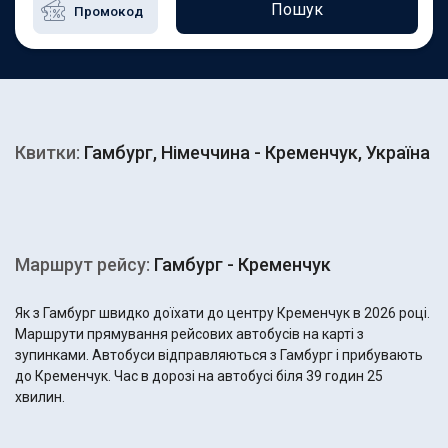
Пошук
Квитки:
Гамбург, Німеччина - Кременчук, Україна
Маршрут рейсу:
Гамбург - Кременчук
Як з Гамбург швидко доїхати до центру Кременчук в 2026 році.
Маршрути прямування рейсових автобусів на карті з
зупинками. Автобуси відправляються з Гамбург і прибувають
до Кременчук. Час в дорозі на автобусі біля 39 годин 25
хвилин.