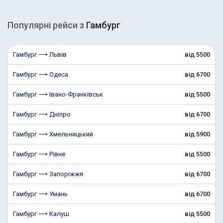
Популярні рейcи з
Гамбург
Гамбург ⟶ Львів
від 5500
Гамбург ⟶ Одеса
від 6700
Гамбург ⟶ Івано-Франківськ
від 5500
Гамбург ⟶ Дніпро
від 6700
Гамбург ⟶ Хмельницький
від 5900
Гамбург ⟶ Рівне
від 5500
Гамбург ⟶ Запоріжжя
від 6700
Гамбург ⟶ Умань
від 6700
Гамбург ⟶ Калуш
від 5500