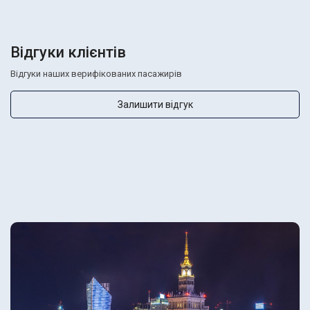
Відгуки клієнтів
Відгуки наших верифікованих пасажирів
Залишити відгук