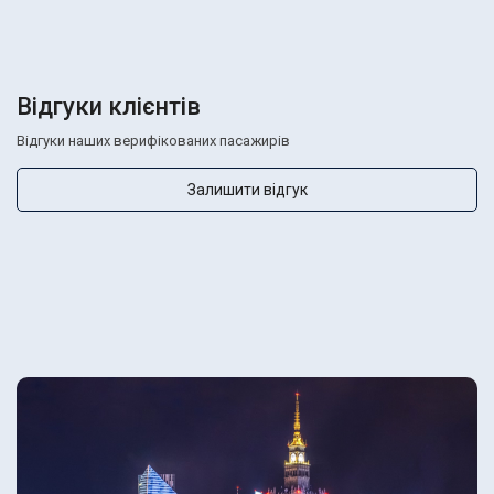
Відгуки клієнтів
Відгуки наших верифікованих пасажирів
Залишити відгук