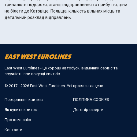
тривалість подорожі, станції відправлення та прибуття, ціни
на білети до Катовіце, Польща, кількість вільних місць та
детальний розклад відправлень.
East West Eurolines - це хороші автобуси, відмінний сервіс та
зручність при покупці квитків
© 2017 - 2026 East West Eurolines. Усі права захищено
Повернення квитків
ПОЛІТИКА COOKIES
Як купити квиток
Договір оферти
Про компанію
Контакти