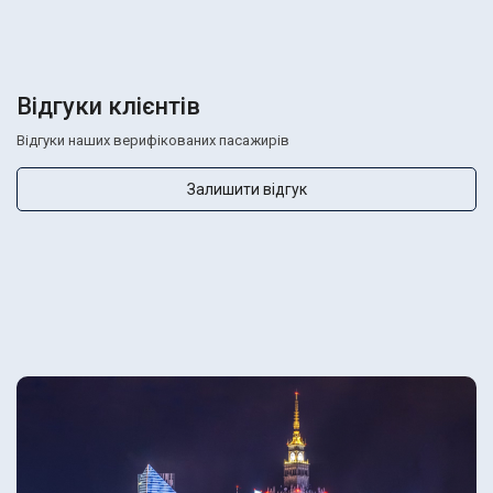
Відгуки клієнтів
Відгуки наших верифікованих пасажирів
Залишити відгук