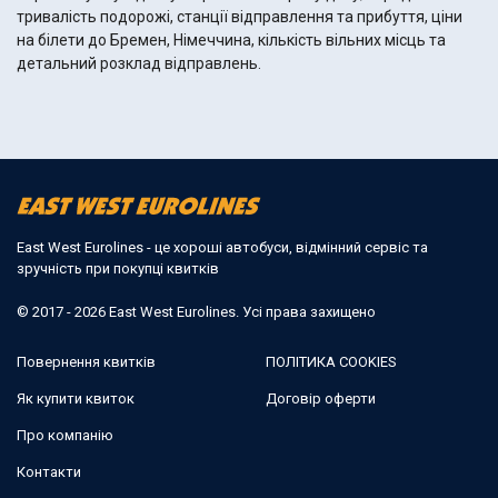
тривалість подорожі, станції відправлення та прибуття, ціни
на білети до Бремен, Німеччина, кількість вільних місць та
детальний розклад відправлень.
East West Eurolines - це хороші автобуси, відмінний сервіс та
зручність при покупці квитків
© 2017 - 2026 East West Eurolines. Усі права захищено
Повернення квитків
ПОЛІТИКА COOKIES
Як купити квиток
Договір оферти
Про компанію
Контакти