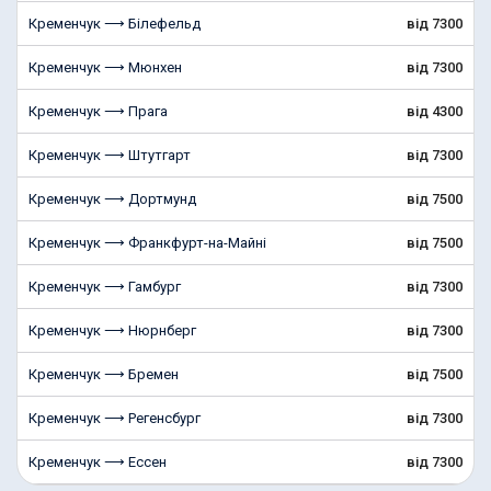
Кременчук ⟶ Білефельд
від 7300
Кременчук ⟶ Мюнхен
від 7300
Кременчук ⟶ Прага
від 4300
Кременчук ⟶ Штутгарт
від 7300
Кременчук ⟶ Дортмунд
від 7500
Кременчук ⟶ Франкфурт-на-Майні
від 7500
Кременчук ⟶ Гамбург
від 7300
Кременчук ⟶ Нюрнберг
від 7300
Кременчук ⟶ Бремен
від 7500
Кременчук ⟶ Регенсбург
від 7300
Кременчук ⟶ Ессен
від 7300