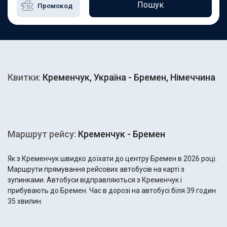
Пошук
Квитки:
Кременчук, Україна - Бремен, Німеччина
Маршрут рейсу:
Кременчук - Бремен
Як з Кременчук швидко доїхати до центру Бремен в 2026 році.
Маршрути прямування рейсових автобусів на карті з
зупинками. Автобуси відправляються з Кременчук і
прибувають до Бремен. Час в дорозі на автобусі біля 39 годин
35 хвилин.