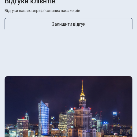
Відгуки клієнтів
Відгуки наших верифікованих пасажирів
Залишити відгук