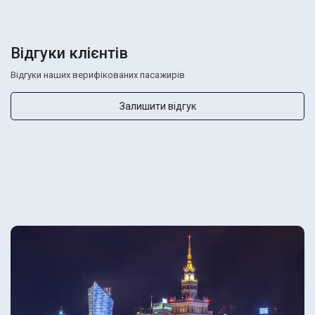
Відгуки клієнтів
Відгуки наших верифікованих пасажирів
Залишити відгук