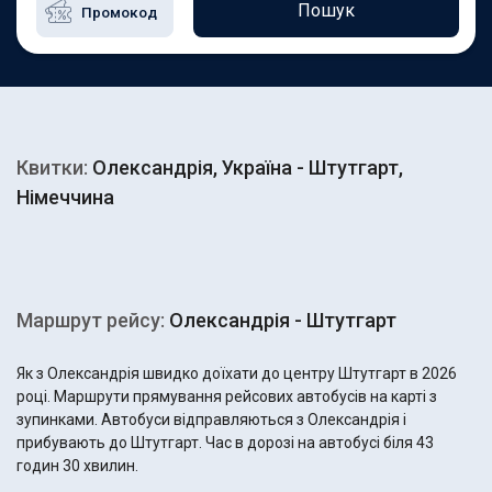
Пошук
Квитки:
Олександрія, Україна - Штутгарт,
Німеччина
Маршрут рейсу:
Олександрія - Штутгарт
Як з Олександрія швидко доїхати до центру Штутгарт в 2026
році. Маршрути прямування рейсових автобусів на карті з
зупинками. Автобуси відправляються з Олександрія і
прибувають до Штутгарт. Час в дорозі на автобусі біля 43
годин 30 хвилин.