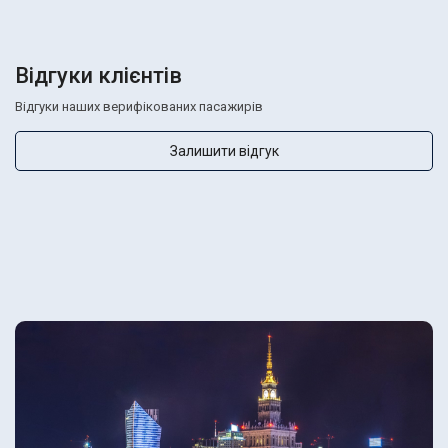
Відгуки клієнтів
Відгуки наших верифікованих пасажирів
Залишити відгук