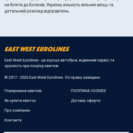
на білети до Болехів, Україна, кількість вільних місць та
детальний розклад відправлень.
East West Eurolines - це хороші автобуси, відмінний сервіс та
зручність при покупці квитків
© 2017 - 2026 East West Eurolines. Усі права захищено
Повернення квитків
ПОЛІТИКА COOKIES
Як купити квиток
Договір оферти
Про компанію
Контакти