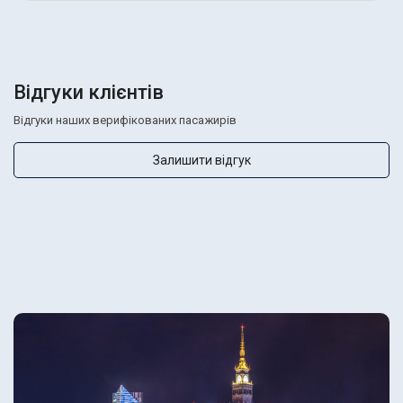
Відгуки клієнтів
Відгуки наших верифікованих пасажирів
Залишити відгук