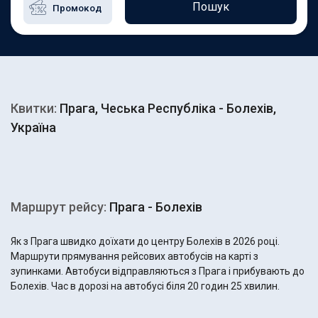
Пошук
Квитки:
Прага, Чеська Республіка - Болехів,
Україна
Маршрут рейсу:
Прага - Болехів
Як з Прага швидко доїхати до центру Болехів в 2026 році.
Маршрути прямування рейсових автобусів на карті з
зупинками. Автобуси відправляються з Прага і прибувають до
Болехів. Час в дорозі на автобусі біля 20 годин 25 хвилин.