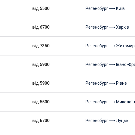
від 5500
Регенсбург ⟶ Київ
від 6700
Регенсбург ⟶ Харків
від 7350
Регенсбург ⟶ Житомир
від 5900
Регенсбург ⟶ Івано-Фра
від 5900
Регенсбург ⟶ Рівне
від 5500
Регенсбург ⟶ Миколаїв
від 6700
Регенсбург ⟶ Луцьк