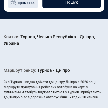
Пошук
Квитки:
Турнов, Чеська Республіка - Дніпро,
Україна
Маршрут рейсу:
Турнов - Дніпро
Як з Турнов швидко доїхати до центру Дніпро в 2026 році.
Маршрути прямування рейсових автобусів на карті з
зупинками. Автобуси відправляються з Турнов і прибувають
до Дніпро. Час в дорозі на автобусі біля 37 годин 10 хвилин.