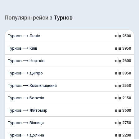
Популярні рейcи з
Турнов
Турнов ⟶ Львів
від 2500
Турнов ⟶ Київ
від 3950
Турнов ⟶ Чортків
від 2600
Турнов ⟶ Дніпро
від 3850
Турнов ⟶ Хмельницький
від 2550
Турнов ⟶ Болехів
від 2150
Турнов ⟶ Житомир
від 3600
Турнов ⟶ Вінниця
від 2750
Турнов ⟶ Долина
від 2200