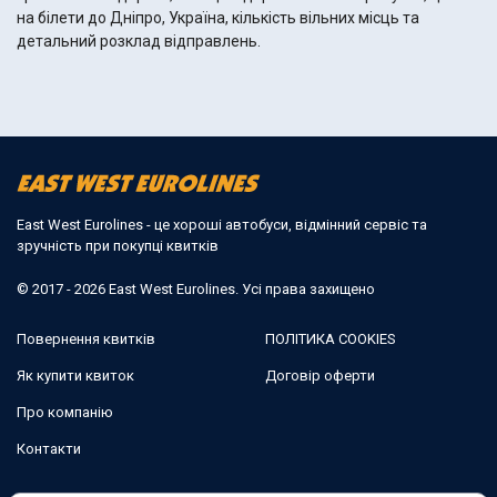
на білети до Дніпро, Україна, кількість вільних місць та
детальний розклад відправлень.
East West Eurolines - це хороші автобуси, відмінний сервіс та
зручність при покупці квитків
© 2017 - 2026 East West Eurolines. Усі права захищено
Повернення квитків
ПОЛІТИКА COOKIES
Як купити квиток
Договір оферти
Про компанію
Контакти