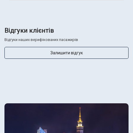
Відгуки клієнтів
Відгуки наших верифікованих пасажирів
Залишити відгук