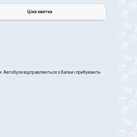
Ціна квитка
ми. Автобуси відправляються з Валки і прибувають