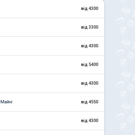
від 4300
від 3300
від 4300
від 5400
від 4300
-Майні
від 4550
від 4300