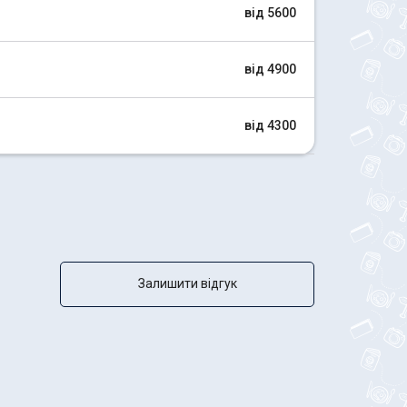
від 5600
від 4900
від 4300
Залишити відгук