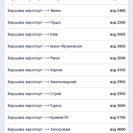
Варшава аеропорт ⟶ Умань
від 3400
Варшава аеропорт ⟶ Луцьк
від 2300
Варшава аеропорт ⟶ Київ
від 3050
Варшава аеропорт ⟶ Івано-Франківськ
від 2650
Варшава аеропорт ⟶ Рівне
від 2500
Варшава аеропорт ⟶ Харків
від 4150
Варшава аеропорт ⟶ Хмельницький
від 2950
Варшава аеропорт ⟶ Стрий
від 2350
Варшава аеропорт ⟶ Одеса
від 3650
Варшава аеропорт ⟶ Кривий Ріг
від 3700
Варшава аеропорт ⟶ Запоріжжя
від 4000