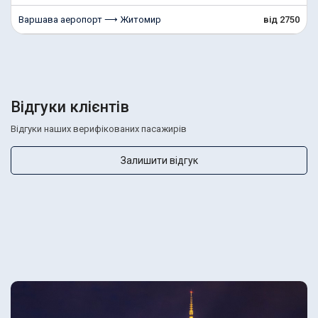
Варшава аеропорт ⟶ Житомир
від 2750
Відгуки клієнтів
Відгуки наших верифікованих пасажирів
Залишити відгук