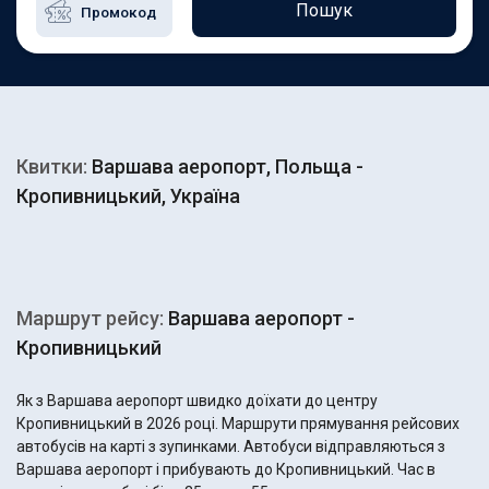
Пошук
Квитки:
Варшава аеропорт, Польща -
Кропивницький, Україна
Маршрут рейсу:
Варшава аеропорт -
Кропивницький
Як з Варшава аеропорт швидко доїхати до центру
Кропивницький в 2026 році. Маршрути прямування рейсових
автобусів на карті з зупинками. Автобуси відправляються з
Варшава аеропорт і прибувають до Кропивницький. Час в