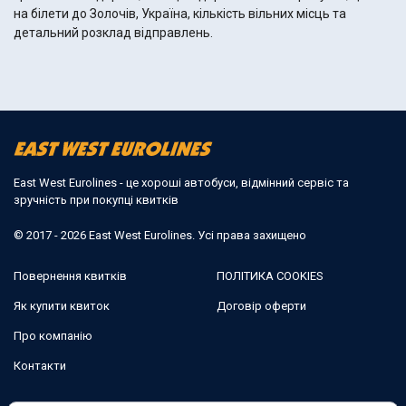
на білети до Золочiв, Україна, кількість вільних місць та
детальний розклад відправлень.
East West Eurolines - це хороші автобуси, відмінний сервіс та
зручність при покупці квитків
© 2017 - 2026 East West Eurolines. Усі права захищено
Повернення квитків
ПОЛІТИКА COOKIES
Як купити квиток
Договір оферти
Про компанію
Контакти