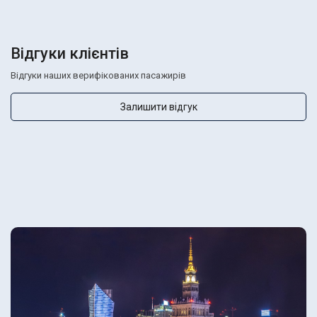
Відгуки клієнтів
Відгуки наших верифікованих пасажирів
Залишити відгук