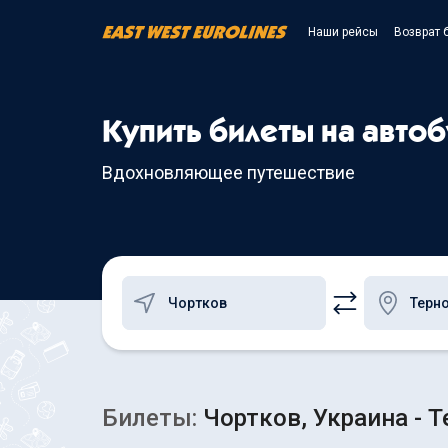
Наши рейсы
Возврат 
Купить билеты на автоб
Вдохновляющее путешествие
Билеты:
Чортков, Украина - Т