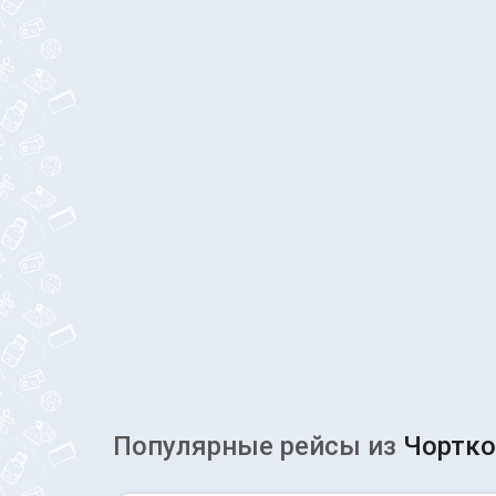
Популярные рейсы из
Чортко