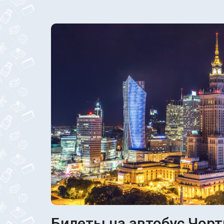
Билеты на автобус Чорт