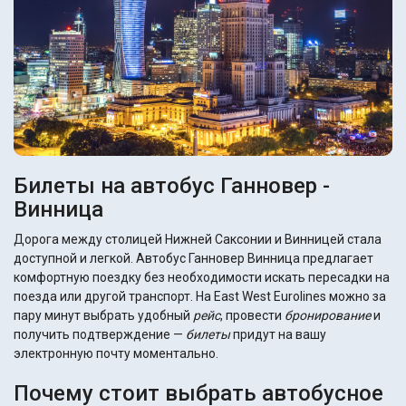
Билеты на автобус Ганновер -
Винница
Дорога между столицей Нижней Саксонии и Винницей стала
доступной и легкой. Автобус Ганновер Винница предлагает
комфортную поездку без необходимости искать пересадки на
поезда или другой транспорт. На East West Eurolines можно за
пару минут выбрать удобный
рейс
, провести
бронирование
и
получить подтверждение —
билеты
придут на вашу
электронную почту моментально.
Почему стоит выбрать автобусное