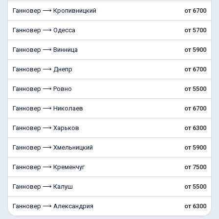
Ганновер ⟶ Кропивницкий
от 6700
Ганновер ⟶ Одесса
от 5700
Ганновер ⟶ Винница
от 5900
Ганновер ⟶ Днепр
от 6700
Ганновер ⟶ Ровно
от 5500
Ганновер ⟶ Николаев
от 6700
Ганновер ⟶ Харьков
от 6300
Ганновер ⟶ Хмельницкий
от 5900
Ганновер ⟶ Кременчуг
от 7500
Ганновер ⟶ Калуш
от 5500
Ганновер ⟶ Александрия
от 6300