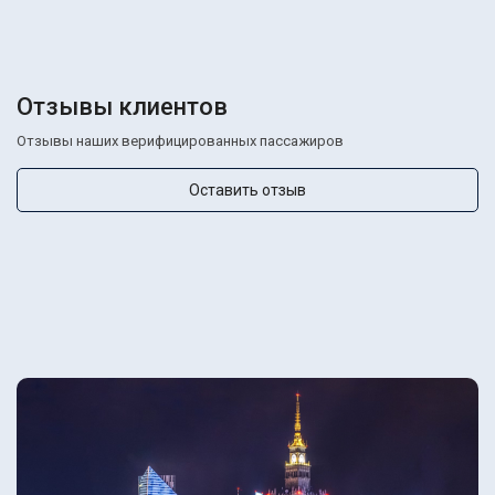
Отзывы клиентов
Отзывы наших верифицированных пассажиров
Оставить отзыв