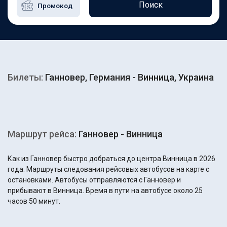
Поиск
Билеты:
Ганновер, Германия - Винница, Украина
Маршрут рейса:
Ганновер - Винница
Как из Ганновер быстро добраться до центра Винница в 2026
года. Маршруты следования рейсовых автобусов на карте с
остановками. Автобусы отправляются с Ганновер и
прибывают в Винница. Время в пути на автобусе около 25
часов 50 минут.