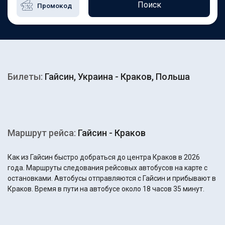
Поиск
Билеты:
Гайсин, Украина - Краков, Польша
Маршрут рейса:
Гайсин - Краков
Как из Гайсин быстро добраться до центра Краков в 2026
года. Маршруты следования рейсовых автобусов на карте с
остановками. Автобусы отправляются с Гайсин и прибывают в
Краков. Время в пути на автобусе около 18 часов 35 минут.