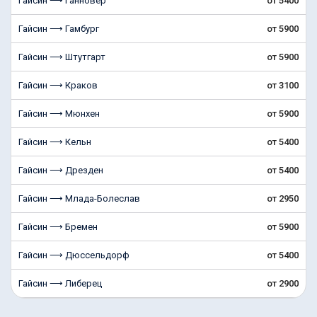
Гайсин ⟶ Ганновер
от 5400
Гайсин ⟶ Гамбург
от 5900
Гайсин ⟶ Штутгарт
от 5900
Гайсин ⟶ Краков
от 3100
Гайсин ⟶ Мюнхен
от 5900
Гайсин ⟶ Кельн
от 5400
Гайсин ⟶ Дрезден
от 5400
Гайсин ⟶ Млада-Болеслав
от 2950
Гайсин ⟶ Бремен
от 5900
Гайсин ⟶ Дюссельдорф
от 5400
Гайсин ⟶ Либерец
от 2900