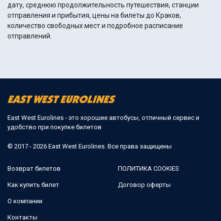
дату, среднюю продолжительность путешествия, станции
отправления и прибытия, цены на билеты до Краков,
количество свободных мест и подробное расписание
отправлений.
East West Eurolines - это хорошие автобусы, отличный сервис и
удобство при покупке билетов
© 2017 - 2026 East West Eurolines. Все права защищены
Возврат билетов
ПОЛИТИКА COOKIES
Как купить билет
Договор оферты
О компании
Контакты