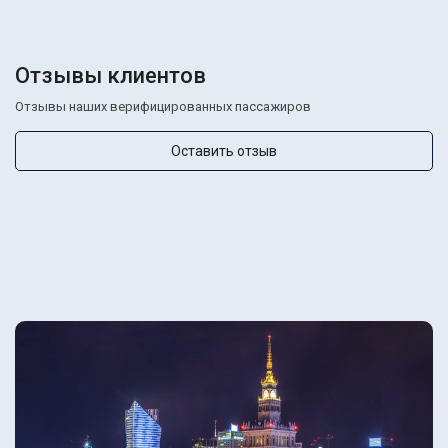
Отзывы клиентов
Отзывы наших верифицированных пассажиров
Оставить отзыв